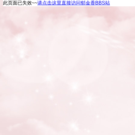
此页面已失效~~
请点击这里直接访问郁金香BBS站